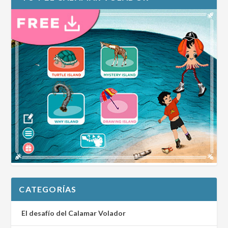
CATEGORÍAS
El desafío del Calamar Volador