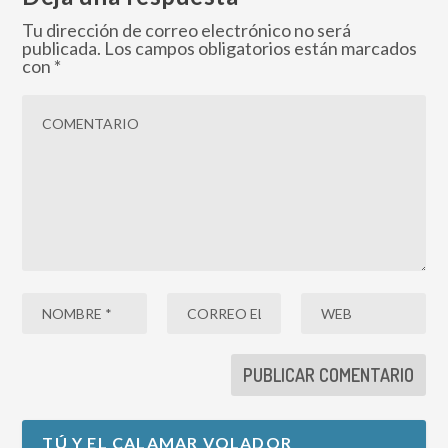
Tu dirección de correo electrónico no será
publicada.
Los campos obligatorios están marcados
con
*
TÚ Y EL CALAMAR VOLADOR