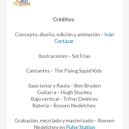
Créditos:
Concepto, diseño, edición y animación –
Iván
Cortázar
Ilustraciones – Sol Frías
Cantantes – The Flying Squid Kids
Saxo tenor y flauta – Ben Bryden
Guitarra – Hugh Stuckey
Bajo vertical – Trifon Dimitrov
Batería – Rossen Nedelchev
Grabación, mezclado y masterizado – Rossen
Nedelchev en
Pulse Station