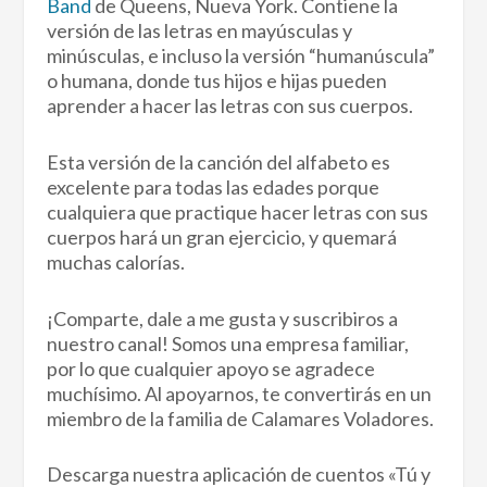
Band
de Queens, Nueva York. Contiene la
versión de las letras en mayúsculas y
minúsculas, e incluso la versión “humanúscula”
o humana, donde tus hijos e hijas pueden
aprender a hacer las letras con sus cuerpos.
Esta versión de la canción del alfabeto es
excelente para todas las edades porque
cualquiera que practique hacer letras con sus
cuerpos hará un gran ejercicio, y quemará
muchas calorías.
¡Comparte, dale a me gusta y suscribiros a
nuestro canal! Somos una empresa familiar,
por lo que cualquier apoyo se agradece
muchísimo. Al apoyarnos, te convertirás en un
miembro de la familia de Calamares Voladores.
Descarga nuestra aplicación de cuentos «Tú y