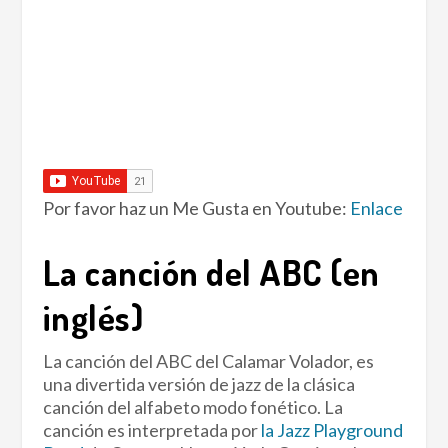
Por favor haz un Me Gusta en Youtube:
Enlace
La canción del ABC (en
inglés)
La canción del ABC del Calamar Volador, es
una divertida versión de jazz de la clásica
canción del alfabeto modo fonético. La
canción es interpretada por
la Jazz Playground