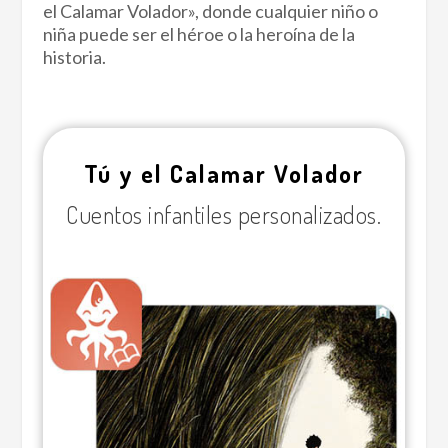
el Calamar Volador», donde cualquier niño o
niña puede ser el héroe o la heroína de la
historia.
Tú y el Calamar Volador
Cuentos infantiles personalizados.