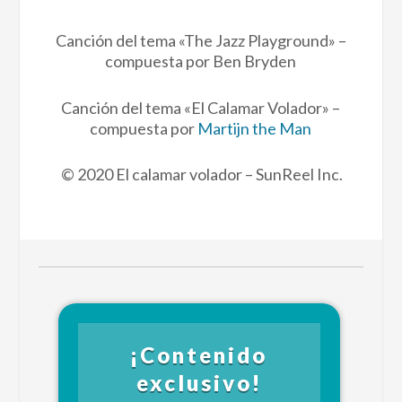
Canción del tema «The Jazz Playground» –
compuesta por Ben Bryden
Canción del tema «El Calamar Volador» –
compuesta por
Martijn the Man
© 2020 El calamar volador – SunReel Inc.
¡Contenido
exclusivo!