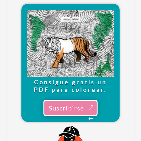
Consigue gratis un
PDF para colorear.
Suscribirse