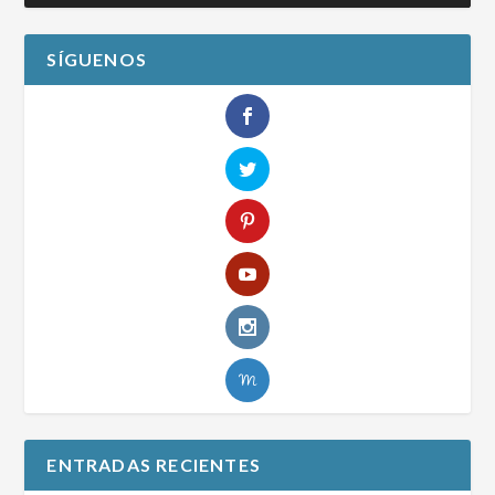
SÍGUENOS
ENTRADAS RECIENTES