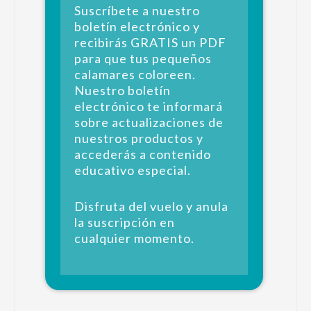
Suscríbete a nuestro
boletín electrónico y
recibirás GRATIS un PDF
para que tus pequeños
calamares coloreen.
Nuestro boletín
electrónico te informará
sobre actualizaciones de
nuestros productos y
accederás a contenido
educativo especial.
Disfruta del vuelo y anula
la suscripción en
cualquier momento.