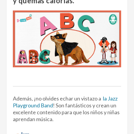
y quemas calorías.
Además, ¡no olvides echar un vistazo a
la Jazz
Playground Band
! Son fantásticos y crean un
excelente contenido para que los niños y niñas
aprendan música.