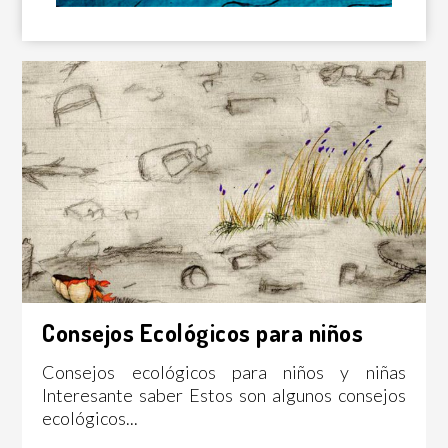
Consejos Ecológicos para niños
Consejos ecológicos para niños y niñas
Interesante saber Estos son algunos consejos
ecológicos...