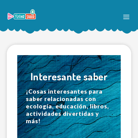
Interesante saber
¡Cosas interesantes para
saber relacionadas con
ecología, educación, libros,
actividades divertidas y
más!