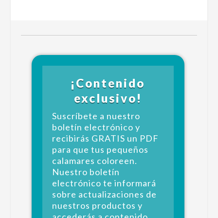
¡Contenido
exclusivo!
Suscríbete a nuestro
boletín electrónico y
recibirás GRATIS un PDF
para que tus pequeños
calamares coloreen.
Nuestro boletín
electrónico te informará
sobre actualizaciones de
nuestros productos y
accederás a contenido