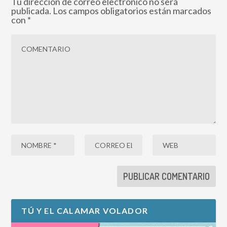
Tu dirección de correo electrónico no será
publicada.
Los campos obligatorios están marcados
con
*
TÚ Y EL CALAMAR VOLADOR