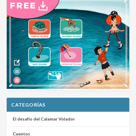
CATEGORÍAS
El desafío del Calamar Volador
Cuentos