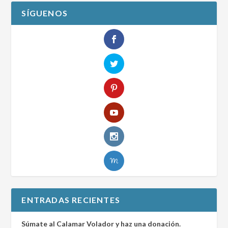
SÍGUENOS
ENTRADAS RECIENTES
Súmate al Calamar Volador y haz una donación.