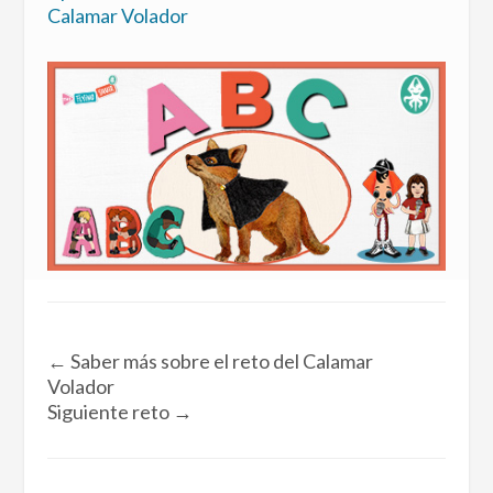
Calamar Volador
←
Saber más sobre el reto del Calamar
Volador
Siguiente reto
→