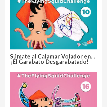
Súmate al Calamar Volador en…
¡El Garabato Desgarabatado!