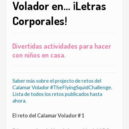
Volador en… ¡Letras
Corporales!
Divertidas actividades para hacer
con niños en casa.
Saber más sobre el projecto de retos del
Calamar Volador #TheFlyingSquidChallenge
.
Lista de todos los retos publicados hasta
ahora.
El reto del Calamar Volador # 1