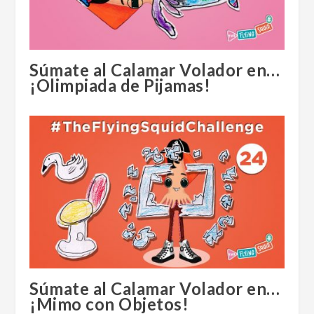
Súmate al Calamar Volador en…
¡Olimpiada de Pijamas!
Súmate al Calamar Volador en…
¡Mimo con Objetos!