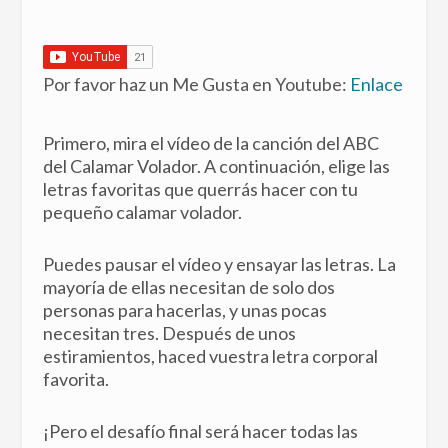
Por favor haz un Me Gusta en Youtube:
Enlace
Primero, mira el vídeo de la canción del ABC
del Calamar Volador. A continuación, elige las
letras favoritas que querrás hacer con tu
pequeño calamar volador.
Puedes pausar el vídeo y ensayar las letras. La
mayoría de ellas necesitan de solo dos
personas para hacerlas, y unas pocas
necesitan tres. Después de unos
estiramientos, haced vuestra letra corporal
favorita.
¡Pero el desafío final será hacer todas las