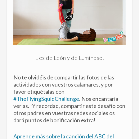
L es de León y de Luminoso.
No te olvidéis de compartir las fotos de las
actividades con vuestros calamares, y por
favor etiquétalas con
#TheFlyingSquidChallenge
. Nos encantaría
verlas. ¡Y recordad, compartir este desafío con
otros padres en vuestras redes sociales os
dará puntos de bonificación extra!
Aprende más sobre la canción del ABC del