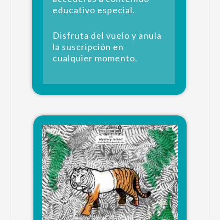
educativo especial.
Disfruta del vuelo y anula
la suscripción en
cualquier momento.