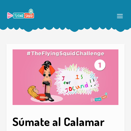
Súmate al Calamar