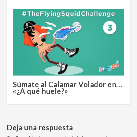
Súmate al Calamar Volador en…
«¿A qué huele?»
Deja una respuesta