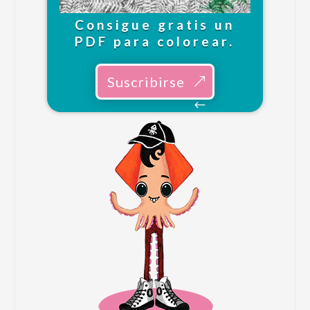
Consigue gratis un
PDF para colorear.
Suscribirse