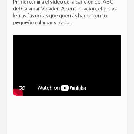
Primero, mira el vídeo de la canción del ABC
del Calamar Volador. A continuación, elige las
letras favoritas que querrás hacer con tu
pequeño calamar volador.