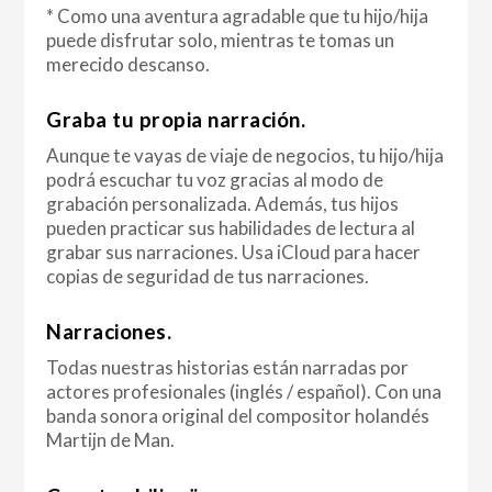
* Como una aventura agradable que tu hijo/hija
puede disfrutar solo, mientras te tomas un
merecido descanso.
Graba tu propia narración.
Aunque te vayas de viaje de negocios, tu hijo/hija
podrá escuchar tu voz gracias al modo de
grabación personalizada. Además, tus hijos
pueden practicar sus habilidades de lectura al
grabar sus narraciones. Usa iCloud para hacer
copias de seguridad de tus narraciones.
Narraciones.
Todas nuestras historias están narradas por
actores profesionales (inglés / español). Con una
banda sonora original del compositor holandés
Martijn de Man.