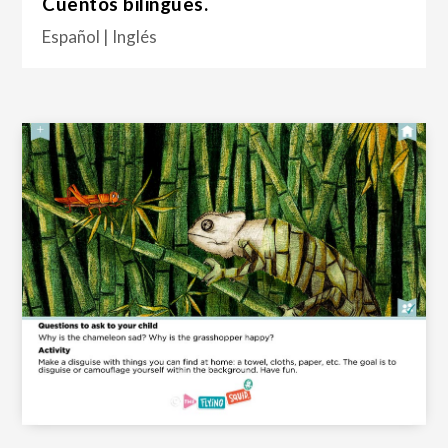
Cuentos bilingües.
Español | Inglés