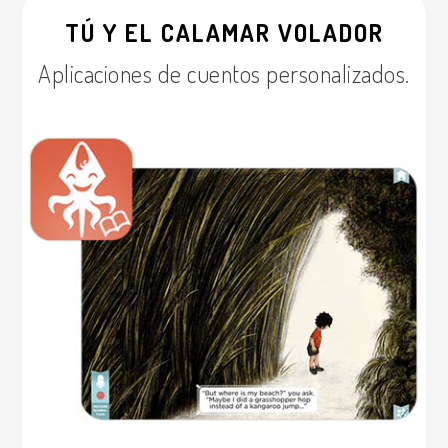
TÚ Y EL CALAMAR VOLADOR
Aplicaciones de cuentos personalizados.