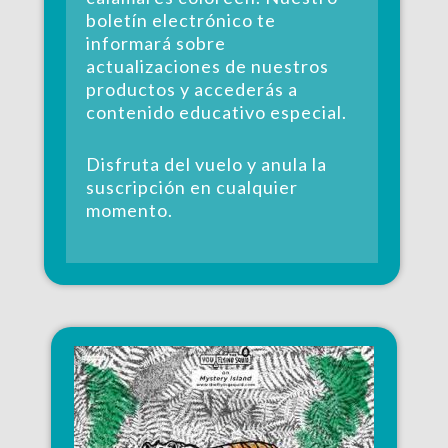
boletín electrónico te
informará sobre
actualizaciones de nuestros
productos y accederás a
contenido educativo especial.
Disfruta del vuelo y anula la
suscripción en cualquier
momento.