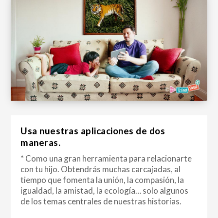
Usa nuestras aplicaciones de dos
maneras.
* Como una gran herramienta para relacionarte
con tu hijo. Obtendrás muchas carcajadas, al
tiempo que fomenta la unión, la compasión, la
igualdad, la amistad, la ecología… solo algunos
de los temas centrales de nuestras historias.