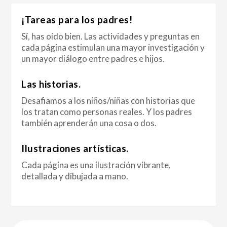
¡Tareas para los padres!
Sí, has oído bien. Las actividades y preguntas en
cada página estimulan una mayor investigación y
un mayor diálogo entre padres e hijos.
Las historias.
Desafiamos a los niños/niñas con historias que
los tratan como personas reales. Y los padres
también aprenderán una cosa o dos.
Ilustraciones artísticas.
Cada página es una ilustración vibrante,
detallada y dibujada a mano.