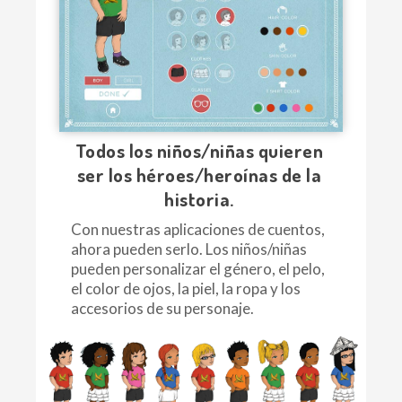
Todos los niños/niñas quieren
ser los héroes/heroínas de la
historia.
Con nuestras aplicaciones de cuentos,
ahora pueden serlo. Los niños/niñas
pueden personalizar el género, el pelo,
el color de ojos, la piel, la ropa y los
accesorios de su personaje.