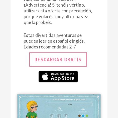
¡Advertencia! Si tenéis vértigo,
utilizar esta oferta con precaución,
porque volaréis muy alto una vez
que la probéis.
Estas divertidas aventuras se
pueden leer en español e inglés.
Edades recomendadas 2-7
DESCARGAR GRATIS