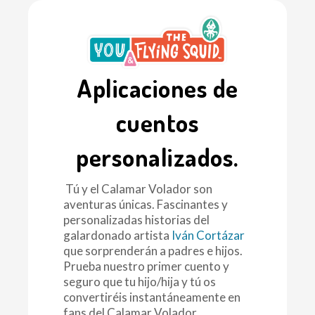
Aplicaciones de
cuentos
personalizados.
Tú y el Calamar Volador son
aventuras únicas. Fascinantes y
personalizadas historias del
galardonado artista
Iván Cortázar
que sorprenderán a padres e hijos.
Prueba nuestro primer cuento y
seguro que tu hijo/hija y tú os
convertiréis instantáneamente en
fans del Calamar Volador.