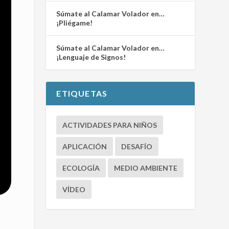
Súmate al Calamar Volador en…
¡Pliégame!
Súmate al Calamar Volador en…
¡Lenguaje de Signos!
ETIQUETAS
ACTIVIDADES PARA NIÑOS
APLICACIÓN
DESAFÍO
ECOLOGÍA
MEDIO AMBIENTE
VÍDEO