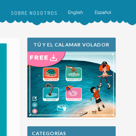
E
SOBRE NOSOTROS
TÚ Y EL CALAMAR VOLADOR
CATEGORÍAS