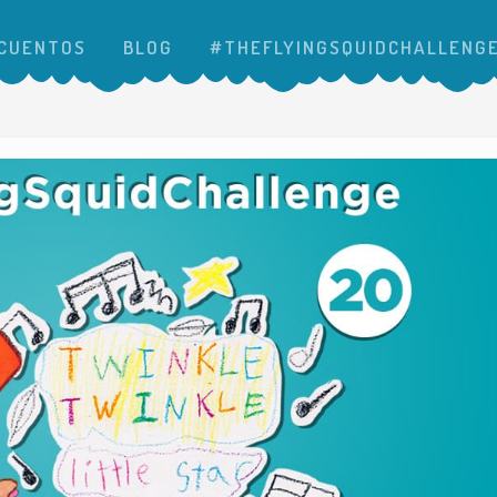
CUENTOS
BLOG
#THEFLYINGSQUIDCHALLENG