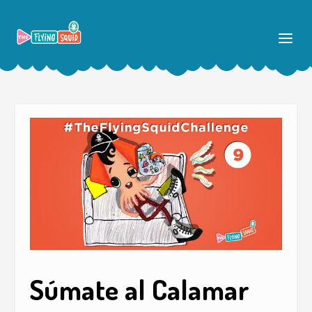
Súmate al Calamar