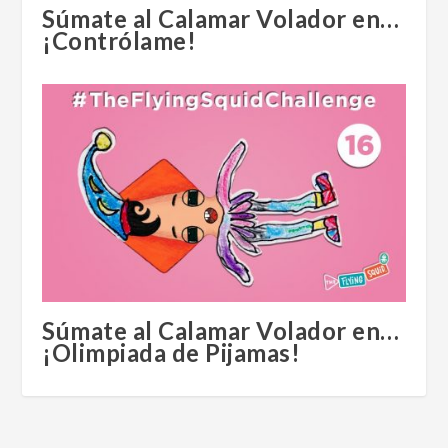
Súmate al Calamar Volador en…
¡Contrólame!
Súmate al Calamar Volador en…
¡Olimpiada de Pijamas!