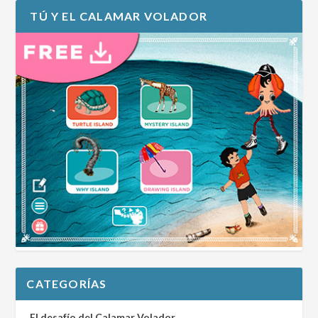
TÚ Y EL CALAMAR VOLADOR
CATEGORÍAS
El desafío del Calamar Volador