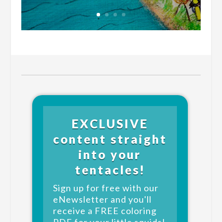
EXCLUSIVE
content straight
into your
tentacles!
Sign up for free with our
eNewsletter and you'll
receive a FREE coloring