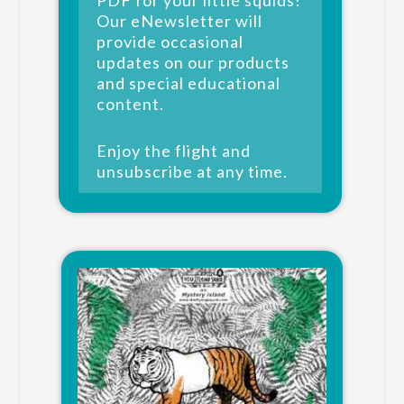
PDF for your little squids!
Our eNewsletter will
provide occasional
updates on our products
and special educational
content.
Enjoy the flight and
unsubscribe at any time.