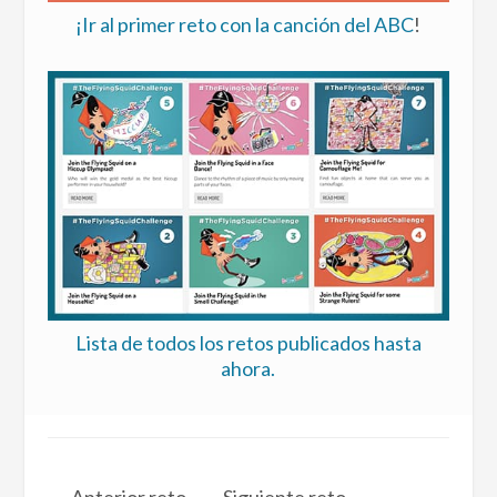
¡Ir al primer reto con la canción del ABC
!
Lista de todos los retos publicados hasta
ahora.