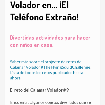
Volador en… ¡El
Teléfono Extraño!
Divertidas actividades para hacer
con niños en casa.
Saber más sobre el projecto de retos del
Calamar Volador #TheFlyingSquidChallenge
.
Lista de todos los retos publicados hasta
ahora.
El reto del Calamar Volador # 9
Encuentra algunos objetos divertidos que se