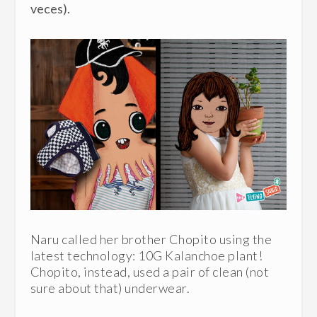
veces).
Naru called her brother Chopito using the
latest technology: 10G Kalanchoe plant!
Chopito, instead, used a pair of clean (not
sure about that) underwear.