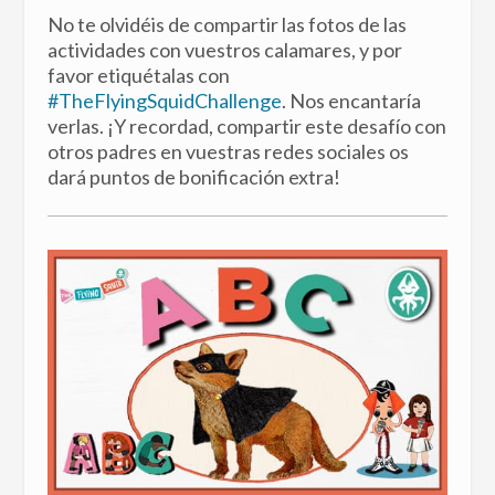
No te olvidéis de compartir las fotos de las
actividades con vuestros calamares, y por
favor etiquétalas con
#TheFlyingSquidChallenge
. Nos encantaría
verlas. ¡Y recordad, compartir este desafío con
otros padres en vuestras redes sociales os
dará puntos de bonificación extra!