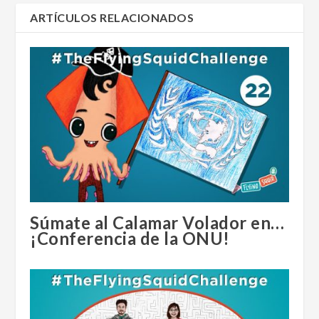
ARTÍCULOS RELACIONADOS
Súmate al Calamar Volador en…
¡Conferencia de la ONU!