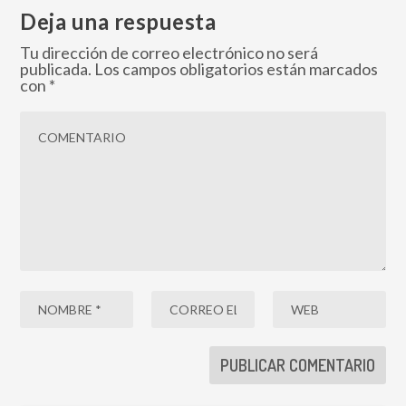
Deja una respuesta
Tu dirección de correo electrónico no será
publicada.
Los campos obligatorios están marcados
con
*