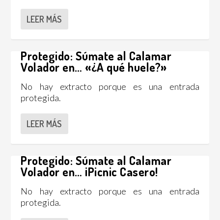
LEER MÁS
Protegido: Súmate al Calamar
Volador en… «¿A qué huele?»
No hay extracto porque es una entrada
protegida.
LEER MÁS
Protegido: Súmate al Calamar
Volador en… ¡Picnic Casero!
No hay extracto porque es una entrada
protegida.