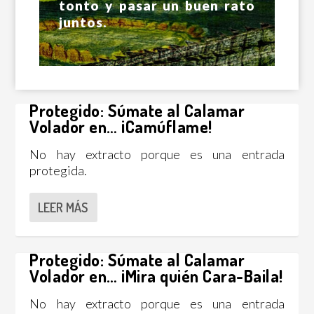
tonto y pasar un buen rato
juntos.
Protegido: Súmate al Calamar
Volador en… ¡Camúflame!
No hay extracto porque es una entrada
protegida.
LEER MÁS
Protegido: Súmate al Calamar
Volador en… ¡Mira quién Cara-Baila!
No hay extracto porque es una entrada