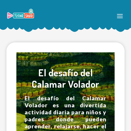
El desafío del
Calamar Volador
El desafío del Calamar
Volador es una divertida
actividad diaria para niños y
padres donde pueden
aprender, relajarse, hacer el