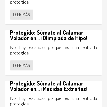
protegida.
LEER MÁS
Protegido: Súmate al Calamar
Volador en… ¡Olimpiada de Hipo!
No hay extracto porque es una entrada
protegida.
LEER MÁS
Protegido: Súmate al Calamar
Volador en… ¡Medidas Extrañas!
No hay extracto porque es una entrada
protegida.